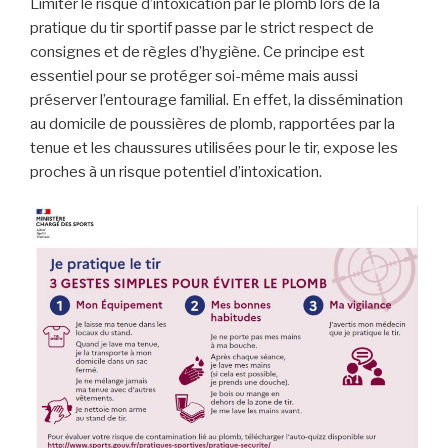
Limiter le risque d’intoxication par le plomb lors de la
pratique du tir sportif passe par le strict respect de
consignes et de règles d’hygiène. Ce principe est
essentiel pour se protéger soi-même mais aussi
préserver l’entourage familial. En effet, la dissémination
au domicile de poussières de plomb, rapportées par la
tenue et les chaussures utilisées pour le tir, expose les
proches à un risque potentiel d’intoxication.