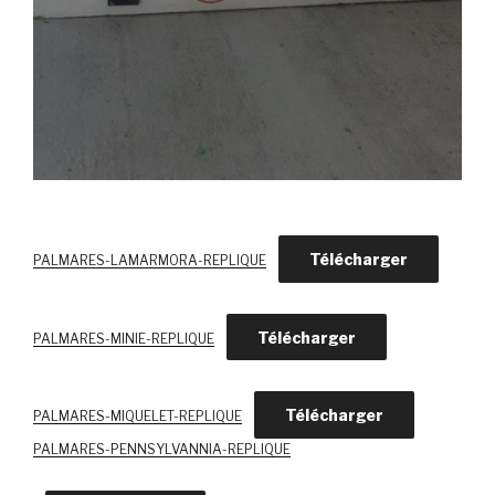
Télécharger
PALMARES-LAMARMORA-REPLIQUE
Télécharger
PALMARES-MINIE-REPLIQUE
Télécharger
PALMARES-MIQUELET-REPLIQUE
PALMARES-PENNSYLVANNIA-REPLIQUE