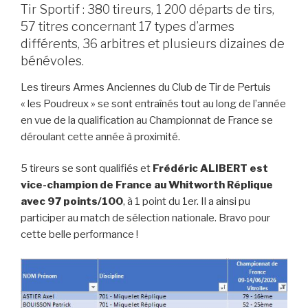
Tir Sportif : 380 tireurs, 1 200 départs de tirs,
57 titres concernant 17 types d’armes
différents, 36 arbitres et plusieurs dizaines de
bénévoles.
Les tireurs Armes Anciennes du Club de Tir de Pertuis
« les Poudreux » se sont entraînés tout au long de l’année
en vue de la qualification au Championnat de France se
déroulant cette année à proximité.
5 tireurs se sont qualifiés et
Frédéric ALIBERT est
vice-champion de France au Whitworth Réplique
avec 97 points/100
, à 1 point du 1er. Il a ainsi pu
participer au match de sélection nationale. Bravo pour
cette belle performance !