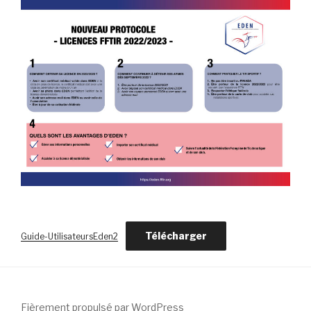
Télécharger
Guide-UtilisateursEden2
Fièrement propulsé par WordPress