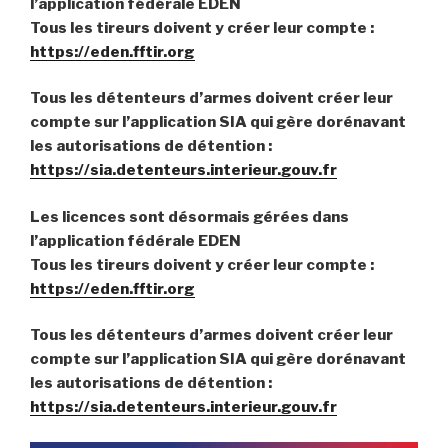
l’application fédérale EDEN
Tous les tireurs doivent y créer leur compte :
https://eden.fftir.org
Tous les détenteurs d’armes doivent créer leur
compte sur l’application SIA qui gère dorénavant
les autorisations de détention :
https://sia.detenteurs.interieur.gouv.fr
Les licences sont désormais gérées dans
l’application fédérale EDEN
Tous les tireurs doivent y créer leur compte :
https://eden.fftir.org
Tous les détenteurs d’armes doivent créer leur
compte sur l’application SIA qui gère dorénavant
les autorisations de détention :
https://sia.detenteurs.interieur.gouv.fr