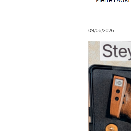
——————————
09/06/2026