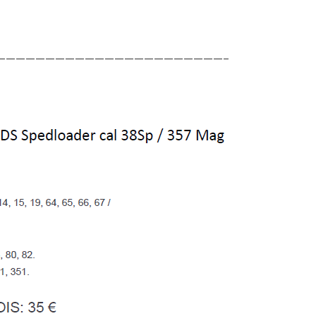
———————————————————————–