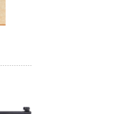
--------------