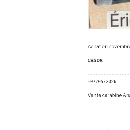
Achat en novembre 
1850€
----------------
-07/05/2026
Vente carabine An