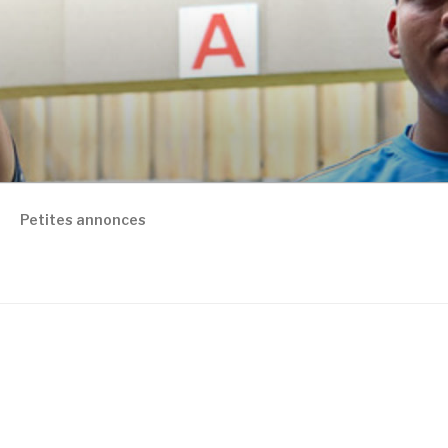
Petites annonces