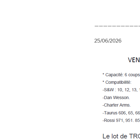
——————————
25/06/2026