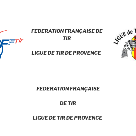
FEDERATION FRANÇAISE
DE
TIR
LIGUE DE TIR DE PROVENCE
FEDERATION FRANÇAISE
DE TIR
LIGUE DE TIR DE PROVENCE