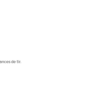
nces de tir.