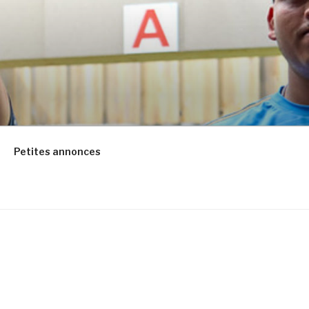
Petites annonces