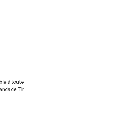
ble à toute
ands de Tir