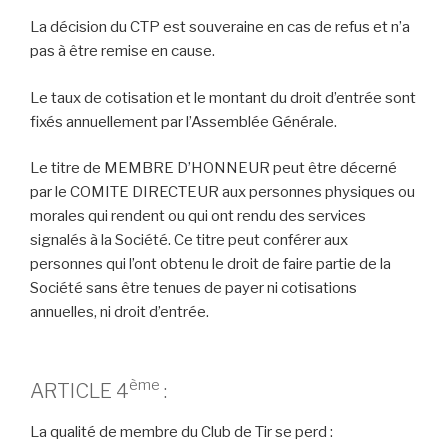
La décision du CTP est souveraine en cas de refus et n’a
pas à être remise en cause.
Le taux de cotisation et le montant du droit d’entrée sont
fixés annuellement par l’Assemblée Générale.
Le titre de MEMBRE D’HONNEUR peut être décerné
par le COMITE DIRECTEUR aux personnes physiques ou
morales qui rendent ou qui ont rendu des services
signalés à la Société. Ce titre peut conférer aux
personnes qui l’ont obtenu le droit de faire partie de la
Société sans être tenues de payer ni cotisations
annuelles, ni droit d’entrée.
ème
ARTICLE 4
:
La qualité de membre du Club de Tir se perd :