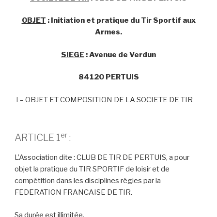
OBJET
: Initiation et pratique du Tir Sportif aux
Armes.
SIEGE
: Avenue de Verdun
84120 PERTUIS
I – OBJET ET COMPOSITION DE LA SOCIETE DE TIR
er
ARTICLE 1
:
L’Association dite : CLUB DE TIR DE PERTUIS, a pour
objet la pratique du TIR SPORTIF de loisir et de
compétition dans les disciplines régies par la
FEDERATION FRANCAISE DE TIR.
Sa durée est illimitée.