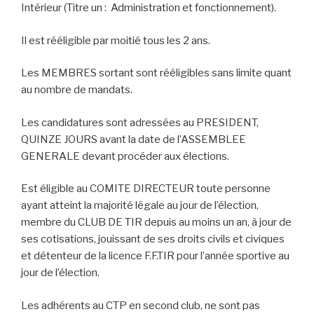
Intérieur (Titre un : Administration et fonctionnement).
Il est rééligible par moitié tous les 2 ans.
Les MEMBRES sortant sont rééligibles sans limite quant
au nombre de mandats.
Les candidatures sont adressées au PRESIDENT,
QUINZE JOURS avant la date de l’ASSEMBLEE
GENERALE devant procéder aux élections.
Est éligible au COMITE DIRECTEUR toute personne
ayant atteint la majorité légale au jour de l’élection,
membre du CLUB DE TIR depuis au moins un an, à jour de
ses cotisations, jouissant de ses droits civils et civiques
et détenteur de la licence F.F.TIR pour l’année sportive au
jour de l’élection.
Les adhérents au CTP en second club, ne sont pas