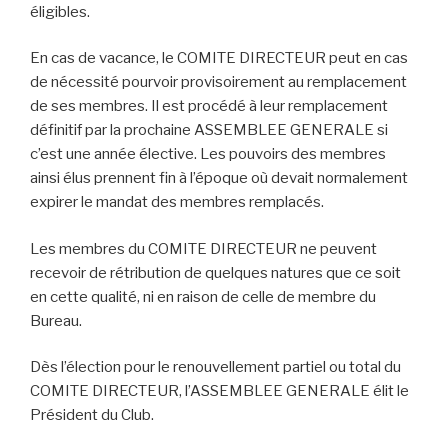
éligibles.
En cas de vacance, le COMITE DIRECTEUR peut en cas
de nécessité pourvoir provisoirement au remplacement
de ses membres. Il est procédé à leur remplacement
définitif par la prochaine ASSEMBLEE GENERALE si
c’est une année élective. Les pouvoirs des membres
ainsi élus prennent fin à l’époque où devait normalement
expirer le mandat des membres remplacés.
Les membres du COMITE DIRECTEUR ne peuvent
recevoir de rétribution de quelques natures que ce soit
en cette qualité, ni en raison de celle de membre du
Bureau.
Dès l’élection pour le renouvellement partiel ou total du
COMITE DIRECTEUR, l’ASSEMBLEE GENERALE élit le
Président du Club.