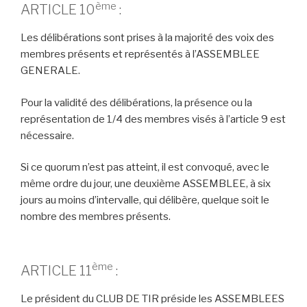
ème
ARTICLE 10
:
Les délibérations sont prises à la majorité des voix des
membres présents et représentés à l’ASSEMBLEE
GENERALE.
Pour la validité des délibérations, la présence ou la
représentation de 1/4 des membres visés à l’article 9 est
nécessaire.
Si ce quorum n’est pas atteint, il est convoqué, avec le
même ordre du jour, une deuxième ASSEMBLEE, à six
jours au moins d’intervalle, qui délibère, quelque soit le
nombre des membres présents.
ème
ARTICLE 11
:
Le président du CLUB DE TIR préside les ASSEMBLEES