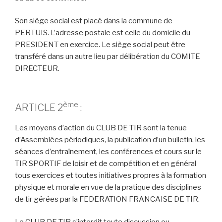
Son siège social est placé dans la commune de
PERTUIS. L’adresse postale est celle du domicile du
PRESIDENT en exercice. Le siège social peut être
transféré dans un autre lieu par délibération du COMITE
DIRECTEUR.
ème
ARTICLE 2
:
Les moyens d’action du CLUB DE TIR sont la tenue
d’Assemblées périodiques, la publication d’un bulletin, les
séances d’entraînement, les conférences et cours sur le
TIR SPORTIF de loisir et de compétition et en général
tous exercices et toutes initiatives propres à la formation
physique et morale en vue de la pratique des disciplines
de tir gérées par la FEDERATION FRANCAISE DE TIR.