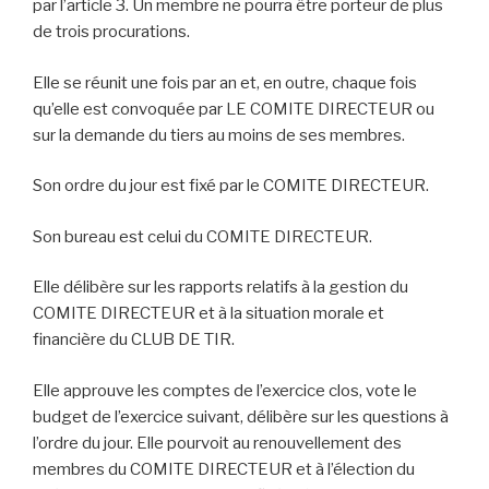
par l’article 3. Un membre ne pourra être porteur de plus
de trois procurations.
Elle se réunit une fois par an et, en outre, chaque fois
qu’elle est convoquée par LE COMITE DIRECTEUR ou
sur la demande du tiers au moins de ses membres.
Son ordre du jour est fixé par le COMITE DIRECTEUR.
Son bureau est celui du COMITE DIRECTEUR.
Elle délibère sur les rapports relatifs à la gestion du
COMITE DIRECTEUR et à la situation morale et
financière du CLUB DE TIR.
Elle approuve les comptes de l’exercice clos, vote le
budget de l’exercice suivant, délibère sur les questions à
l’ordre du jour. Elle pourvoit au renouvellement des
membres du COMITE DIRECTEUR et à l’élection du