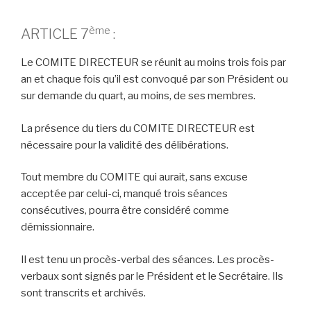
ème
ARTICLE 7
:
Le COMITE DIRECTEUR se réunit au moins trois fois par
an et chaque fois qu’il est convoqué par son Président ou
sur demande du quart, au moins, de ses membres.
La présence du tiers du COMITE DIRECTEUR est
nécessaire pour la validité des délibérations.
Tout membre du COMITE qui aurait, sans excuse
acceptée par celui-ci, manqué trois séances
consécutives, pourra être considéré comme
démissionnaire.
Il est tenu un procès-verbal des séances. Les procès-
verbaux sont signés par le Président et le Secrétaire. Ils
sont transcrits et archivés.