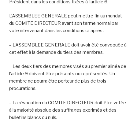
Président dans les conditions fixées à l’article 6.
L’ASSEMBLEE GENERALE peut mettre fin au mandat
du COMITE DIRECTEUR avant son terme normal par
vote intervenant dans les conditions ci-après :
– L’ASSEMBLEE GENERALE doit avoir été convoquée à
cet effet à la demande du tiers des membres.
– Les deux tiers des membres visés au premier alinéa de
l’article 9 doivent être présents ou représentés. Un
membre ne pourra être porteur de plus de trois
procurations.
– La révocation du COMITE DIRECTEUR doit être votée
à la majorité absolue des suffrages exprimés et des
bulletins blancs ou nuls.