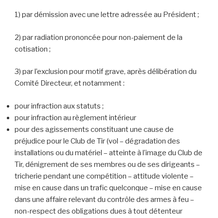
1) par démission avec une lettre adressée au Président ;
2) par radiation prononcée pour non-paiement de la
cotisation ;
3) par l’exclusion pour motif grave, après délibération du
Comité Directeur, et notamment :
pour infraction aux statuts ;
pour infraction au règlement intérieur
pour des agissements constituant une cause de
préjudice pour le Club de Tir (vol – dégradation des
installations ou du matériel – atteinte à l’image du Club de
Tir, dénigrement de ses membres ou de ses dirigeants –
tricherie pendant une compétition – attitude violente –
mise en cause dans un trafic quelconque – mise en cause
dans une affaire relevant du contrôle des armes à feu –
non-respect des obligations dues à tout détenteur