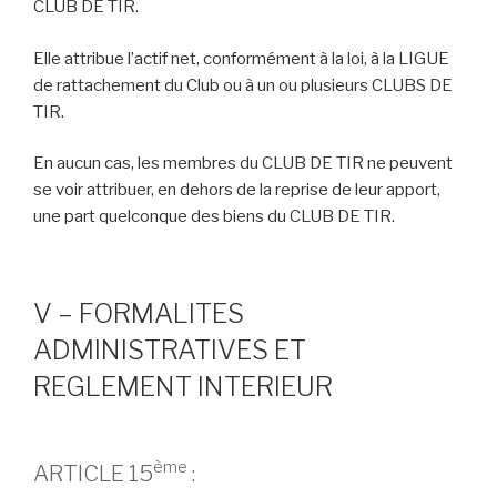
CLUB DE TIR.
Elle attribue l’actif net, conformément à la loi, à la LIGUE
de rattachement du Club ou à un ou plusieurs CLUBS DE
TIR.
En aucun cas, les membres du CLUB DE TIR ne peuvent
se voir attribuer, en dehors de la reprise de leur apport,
une part quelconque des biens du CLUB DE TIR.
V – FORMALITES
ADMINISTRATIVES ET
REGLEMENT INTERIEUR
ème
ARTICLE 15
: