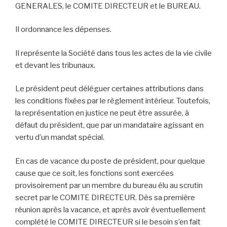
GENERALES, le COMITE DIRECTEUR et le BUREAU.
Il ordonnance les dépenses.
Il représente la Société dans tous les actes de la vie civile
et devant les tribunaux.
Le président peut déléguer certaines attributions dans
les conditions fixées par le règlement intérieur. Toutefois,
la représentation en justice ne peut être assurée, à
défaut du président, que par un mandataire agissant en
vertu d’un mandat spécial.
En cas de vacance du poste de président, pour quelque
cause que ce soit, les fonctions sont exercées
provisoirement par un membre du bureau élu au scrutin
secret par le COMITE DIRECTEUR. Dès sa première
réunion après la vacance, et après avoir éventuellement
complété le COMITE DIRECTEUR si le besoin s’en fait