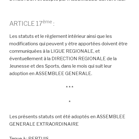
ème
ARTICLE 17
:
Les statuts et le règlement intérieur ainsi que les
modifications qui peuvent y être apportées doivent être
communiquées à la LIGUE REGIONALE, et
éventuellement à la DIRECTION REGIONALE de la
Jeunesse et des Sports, dans le mois qui suit leur
adoption en ASSEMBLEE GENERALE.
* * *
*
Les présents statuts ont été adoptés en ASSEMBLEE
GENERALE EXTRAORDINAIRE
Tenue à : PERTUIS