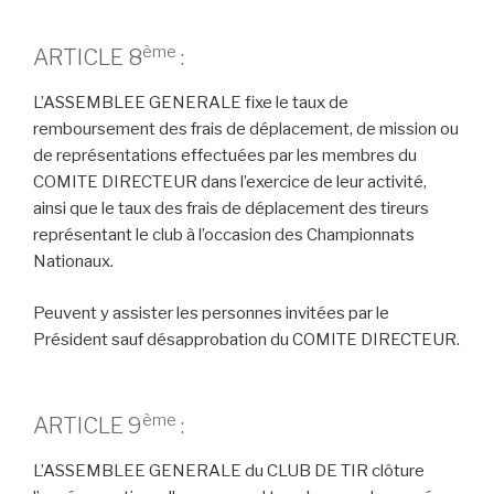
ème
ARTICLE 8
:
L’ASSEMBLEE GENERALE fixe le taux de
remboursement des frais de déplacement, de mission ou
de représentations effectuées par les membres du
COMITE DIRECTEUR dans l’exercice de leur activité,
ainsi que le taux des frais de déplacement des tireurs
représentant le club à l’occasion des Championnats
Nationaux.
Peuvent y assister les personnes invitées par le
Président sauf désapprobation du COMITE DIRECTEUR.
ème
ARTICLE 9
:
L’ASSEMBLEE GENERALE du CLUB DE TIR clôture