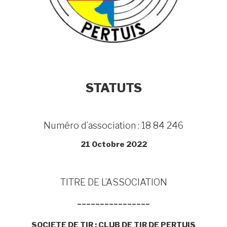
STATUTS
Numéro d’association : 18 84 246
21 Octobre 2022
TITRE DE L’ASSOCIATION
________________
SOCIETE DE TIR
: CLUB DE TIR DE PERTUIS