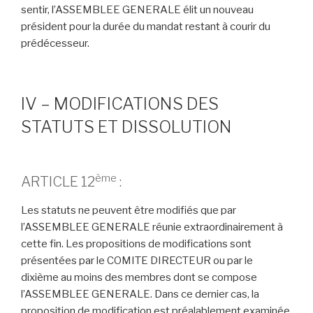
sentir, l’ASSEMBLEE GENERALE élit un nouveau
président pour la durée du mandat restant à courir du
prédécesseur.
IV – MODIFICATIONS DES
STATUTS ET DISSOLUTION
ème
ARTICLE 12
:
Les statuts ne peuvent être modifiés que par
l’ASSEMBLEE GENERALE réunie extraordinairement à
cette fin. Les propositions de modifications sont
présentées par le COMITE DIRECTEUR ou par le
dixième au moins des membres dont se compose
l’ASSEMBLEE GENERALE. Dans ce dernier cas, la
proposition de modification est préalablement examinée