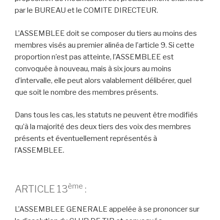
par le BUREAU et le COMITE DIRECTEUR.
L’ASSEMBLEE doit se composer du tiers au moins des
membres visés au premier alinéa de l’article 9. Si cette
proportion n’est pas atteinte, l’ASSEMBLEE est
convoquée à nouveau, mais à six jours au moins
d’intervalle, elle peut alors valablement délibérer, quel
que soit le nombre des membres présents.
Dans tous les cas, les statuts ne peuvent être modifiés
qu’à la majorité des deux tiers des voix des membres
présents et éventuellement représentés à
l’ASSEMBLEE.
ème
ARTICLE 13
:
L’ASSEMBLEE GENERALE appelée à se prononcer sur