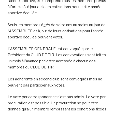
l’année sportive, elle comprend tous les membres prévus
à l’article 3, à jour de leurs cotisations pour cette année
sportive écoulée.
Seuls les membres âgés de seize ans au moins au jour de
l’ASSEMBLEE et à jour de leurs cotisations pour l’année
sportive écoulée peuvent voter.
L’ASSEMBLEE GENERALE est convoquée par le
Président du CLUB DE TIR. Les convocations sont faites
un mois à l’avance par lettre adressée à chacun des
membres du CLUB DE TIR.
Les adhérents en second club sont convoqués mais ne
peuvent pas participer aux votes.
Le vote par correspondance n’est pas admis. Le vote par
procuration est possible. La procuration ne peut être
donnée qu’à un membre remplissant les conditions fixées