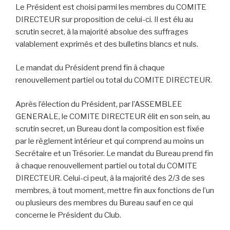
Le Président est choisi parmi les membres du COMITE
DIRECTEUR sur proposition de celui-ci. Il est élu au
scrutin secret, à la majorité absolue des suffrages
valablement exprimés et des bulletins blancs et nuls.
Le mandat du Président prend fin à chaque
renouvellement partiel ou total du COMITE DIRECTEUR.
Après l’élection du Président, par l’ASSEMBLEE
GENERALE, le COMITE DIRECTEUR élit en son sein, au
scrutin secret, un Bureau dont la composition est fixée
par le règlement intérieur et qui comprend au moins un
Secrétaire et un Trésorier. Le mandat du Bureau prend fin
à chaque renouvellement partiel ou total du COMITE
DIRECTEUR. Celui-ci peut, à la majorité des 2/3 de ses
membres, à tout moment, mettre fin aux fonctions de l’un
ou plusieurs des membres du Bureau sauf en ce qui
concerne le Président du Club.