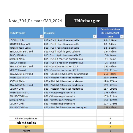
Télécharger
Note_304_PalmaresTAR_2024