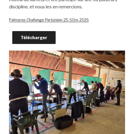
discipline, et nous les en remercions.
Palmares-Challenge-Pertuisien-25-50m-2026
Télécharger