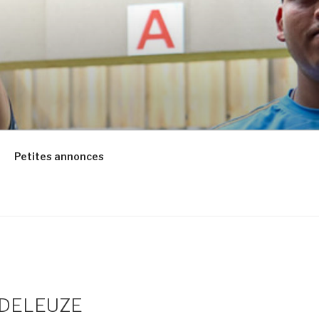
Petites annonces
e DELEUZE