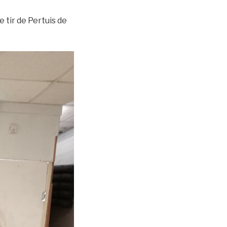
tir de Pertuis de