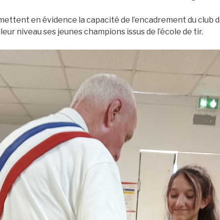
ttent en évidence la capacité de l’encadrement du club de 
leur niveau ses jeunes champions issus de l’école de tir.