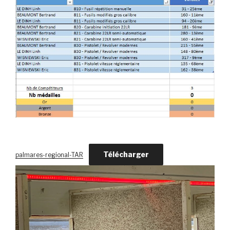
Télécharger
palmares-regional-TAR