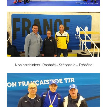
Nos carabiniers : Raphaël – Stéphanie – Frédéric