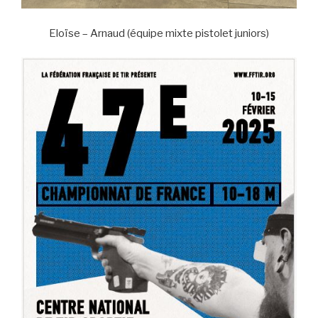
Eloïse – Arnaud (équipe mixte pistolet juniors)