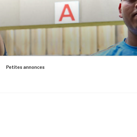
Petites annonces