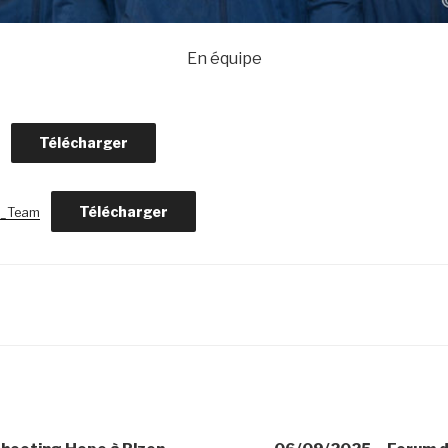
En équipe
Télécharger
Télécharger
_Team