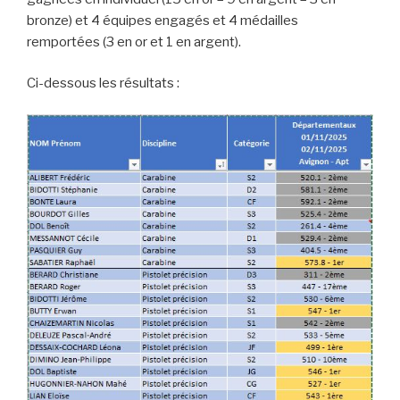
bronze) et 4 équipes engagés et 4 médailles
remportées (3 en or et 1 en argent).
Ci-dessous les résultats :